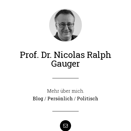
Prof. Dr. Nicolas Ralph
Gauger
Mehr über mich.
Blog
/
Persönlich
/
Politisch