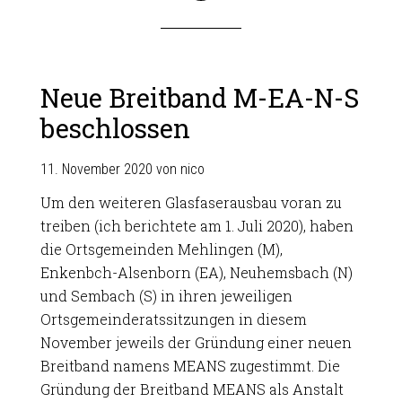
Neue Breitband M-EA-N-S
beschlossen
11. November 2020
von
nico
Um den weiteren Glasfaserausbau voran zu
treiben (ich berichtete am 1. Juli 2020), haben
die Ortsgemeinden Mehlingen (M),
Enkenbch-Alsenborn (EA), Neuhemsbach (N)
und Sembach (S) in ihren jeweiligen
Ortsgemeinderatssitzungen in diesem
November jeweils der Gründung einer neuen
Breitband namens MEANS zugestimmt. Die
Gründung der Breitband MEANS als Anstalt