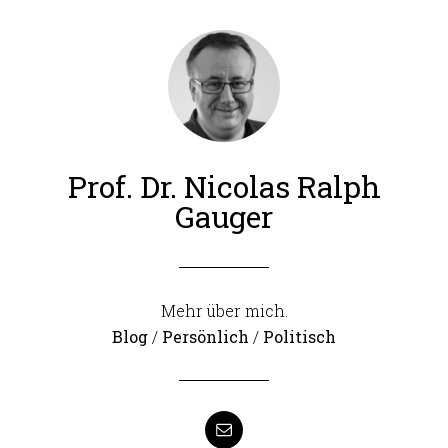
Prof. Dr. Nicolas Ralph
Gauger
Mehr über mich.
Blog
/
Persönlich
/
Politisch