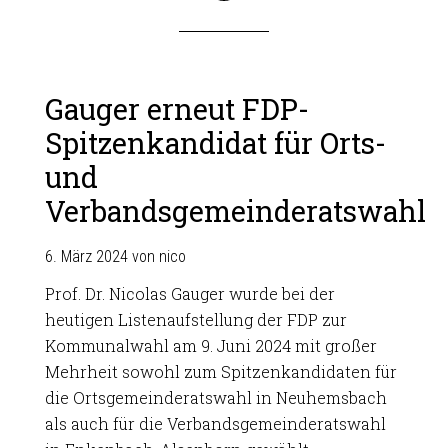
Gauger erneut FDP-
Spitzenkandidat für Orts-
und
Verbandsgemeinderatswahl
6. März 2024
von
nico
Prof. Dr. Nicolas Gauger wurde bei der
heutigen Listenaufstellung der FDP zur
Kommunalwahl am 9. Juni 2024 mit großer
Mehrheit sowohl zum Spitzenkandidaten für
die Ortsgemeinderatswahl in Neuhemsbach
als auch für die Verbandsgemeinderatswahl