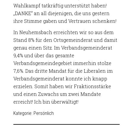
Wahlkampf tatkräftig unterstützt haben!
„DANKE“ an all diejenigen, die uns gestern
ihre Stimme gaben und Vertrauen schenken!
In Neuhemsbach erreichten wir so aus dem
Stand 8% für den Ortsgemeinderat und damit
genau einen Sitz. Im Verbandsgemeinderat
9,4% und über das gesamte
Verbandsgemeindegebiet immerhin stolze
7,6%. Das dritte Mandat für die Liberalen im
Verbandsgemeinderat konnte ich knapp
erzielen. Somit haben wir Fraktionsstärke
und einen Zuwachs um zwei Mandate
erreicht! Ich bin überwältigt!
Kategorie:
Persönlich