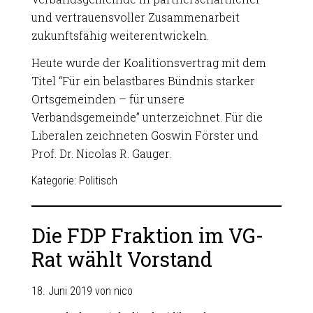
und vertrauensvoller Zusammenarbeit
zukunftsfähig weiterentwickeln.
Heute wurde der Koalitionsvertrag mit dem
Titel “Für ein belastbares Bündnis starker
Ortsgemeinden – für unsere
Verbandsgemeinde” unterzeichnet. Für die
Liberalen zeichneten Goswin Förster und
Prof. Dr. Nicolas R. Gauger.
Kategorie:
Politisch
Die FDP Fraktion im VG-
Rat wählt Vorstand
18. Juni 2019
von
nico