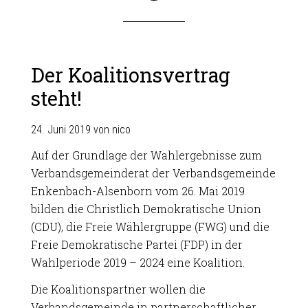
Der Koalitionsvertrag
steht!
24. Juni 2019
von
nico
Auf der Grundlage der Wahlergebnisse zum
Verbandsgemeinderat der Verbandsgemeinde
Enkenbach-Alsenborn vom 26. Mai 2019
bilden die Christlich Demokratische Union
(CDU), die Freie Wählergruppe (FWG) und die
Freie Demokratische Partei (FDP) in der
Wahlperiode 2019 – 2024 eine Koalition.
Die Koalitionspartner wollen die
Verbandsgemeinde in partnerschaftlicher