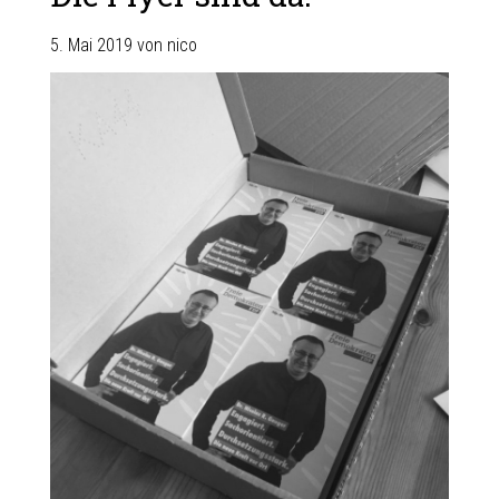
5. Mai 2019
von
nico