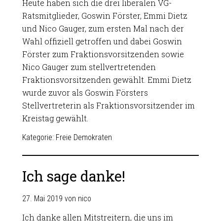
Heute haben sich die drei liberalen VG-
Ratsmitglieder, Goswin Förster, Emmi Dietz
und Nico Gauger, zum ersten Mal nach der
Wahl offiziell getroffen und dabei Goswin
Förster zum Fraktionsvorsitzenden sowie
Nico Gauger zum stellvertretenden
Fraktionsvorsitzenden gewählt. Emmi Dietz
wurde zuvor als Goswin Försters
Stellvertreterin als Fraktionsvorsitzender im
Kreistag gewählt.
Kategorie:
Freie Demokraten
Ich sage danke!
27. Mai 2019
von
nico
Ich danke allen Mitstreitern, die uns im