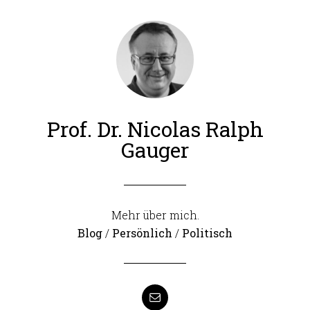
Prof. Dr. Nicolas Ralph
Gauger
Mehr über mich.
Blog
/
Persönlich
/
Politisch